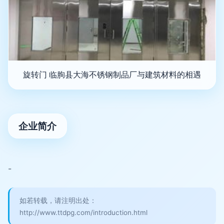
旋转门 临朐县大海不锈钢制品厂与建筑材料的相遇
企业简介
-
如若转载，请注明出处：
http://www.ttdpg.com/introduction.html