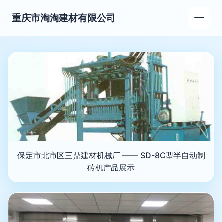
重庆市淘淘建材有限公司
保定市北市区三鼎建材机械厂 —— SD-8C型半自动制
砖机产品展示