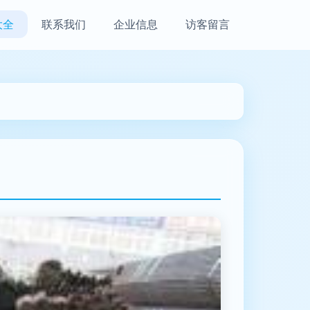
大全
联系我们
企业信息
访客留言