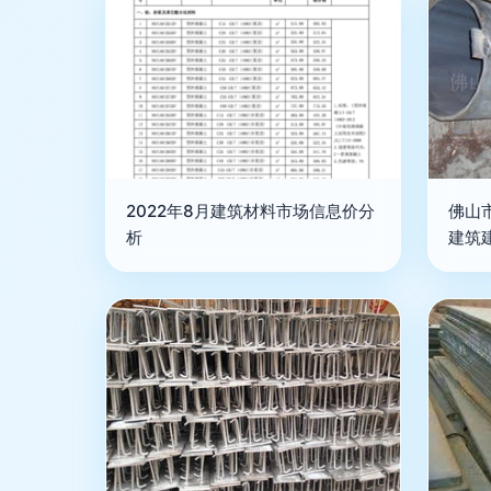
2022年8月建筑材料市场信息价分
佛山
析
建筑