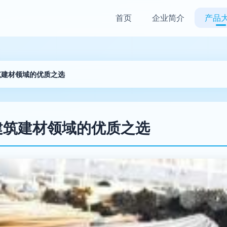
首页
企业简介
产品
建筑建材领域的优质之选
管 建筑建材领域的优质之选