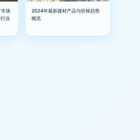
材市场
2024年最新建材产品与价格趋势
网行业
概览